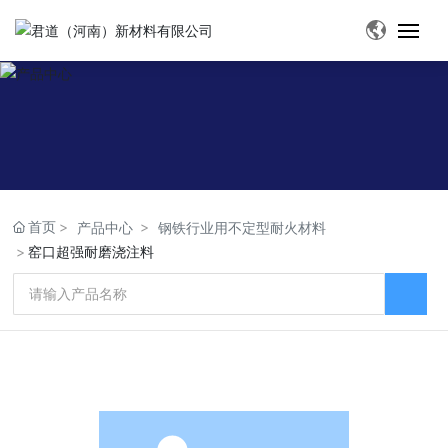
网站首页
关于我们
产品中心
首页
产品中心
钢铁行业用不定型耐火材料
案例展示
窑口超强耐磨浇注料
确
新闻中心
认
企业实力
联系我们